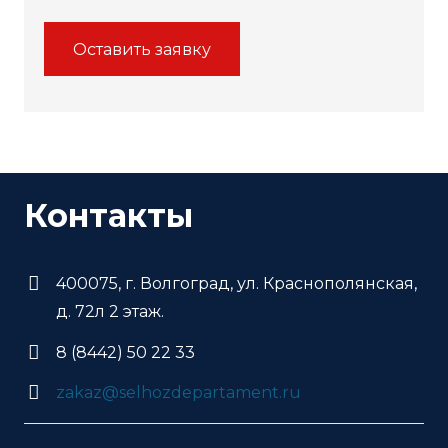
Оставить заявку
Контакты
400075, г. Волгоград, ул. Краснополянская,
д. 72л 2 этаж.
8 (8442) 50 22 33
zakaz@selhozdepartament.ru