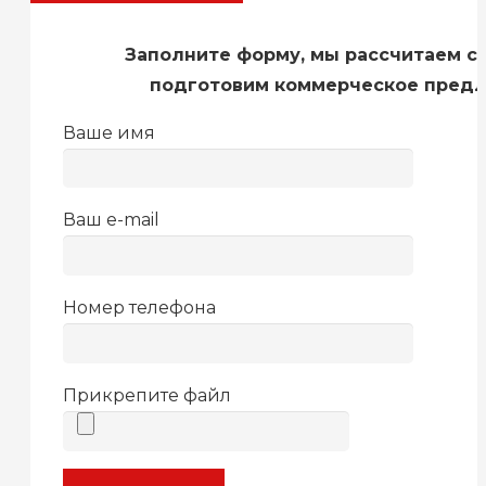
Заполните форму, мы рассчитаем с
подготовим коммерческое пред
Ваше имя
Ваш e-mail
Номер телефона
Прикрепите файл