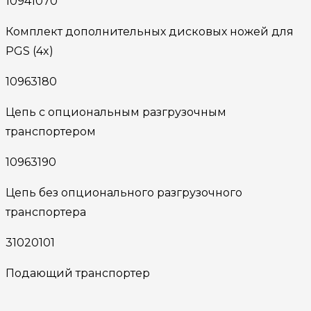
10941070
Комплект дополнительных дисковых ножей для
PGS (4x)
10963180
Цепь с опциональным разгрузочным
транспортером
10963190
Цепь без опционального разгрузочного
транспортера
31020101
Подающий транспортер