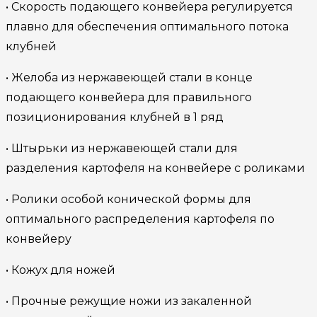
• Скорость подающего конвейера регулируется
плавно для обеспечения оптимального потока
клубней
• Желоба из нержавеющей стали в конце
подающего конвейера для правильного
позиционирования клубней в 1 ряд
• Штырьки из нержавеющей стали для
разделения картофеля на конвейере с роликами
• Ролики особой конической формы для
оптимального распределения картофеля по
конвейеру
• Кожух для ножей
• Прочные режущие ножи из закаленной