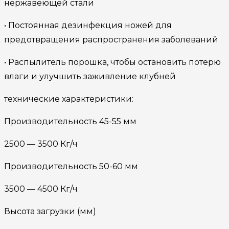
нержавеющей стали
• Постоянная дезинфекция ножей для
предотвращения распространения заболеваний
• Распылитель порошка, чтобы остановить потерю
влаги и улучшить заживление клубней
технические характеристики:
Производительность 45-55 мм
2500 — 3500 Кг/ч
Производительность 50-60 мм
3500 — 4500 Кг/ч
Высота загрузки (мм)