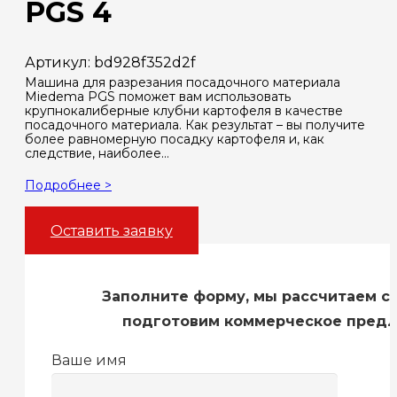
PGS 4
Артикул:
bd928f352d2f
Машина для разрезания посадочного материала
Miedema PGS поможет вам использовать
крупнокалиберные клубни картофеля в качестве
посадочного материала. Как результат – вы получите
более равномерную посадку картофеля и, как
следствие, наиболее…
Подробнее >
Оставить заявку
Заполните форму, мы рассчитаем с
подготовим коммерческое пред
Ваше имя