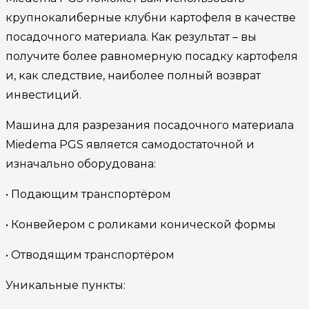
крупнокалиберные клубни картофеля в качестве
посадочного материала. Как результат – вы
получите более равномерную посадку картофеля
и, как следствие, наиболее полный возврат
инвестиций.
Машина для разрезания посадочного материала
Miedema PGS является самодостаточной и
изначально оборудована:
• Подающим транспортёром
• Конвейером с роликами конической формы
• Отводящим транспортёром
Уникальные пункты: