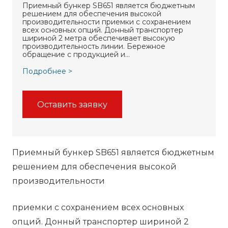
Приемный бункер SB651 является бюджетным
решением для обеспечения высокой
производительности приемки с сохранением
всех основных опций. Донный транспортер
шириной 2 метра обеспечивает высокую
производительность линии. Бережное
обращение с продукцией и…
Подробнее >
Оставить заявку
Приемный бункер SB651 является бюджетным
решением для обеспечения высокой
производительности
приемки с сохранением всех основных
опций. Донный транспортер шириной 2