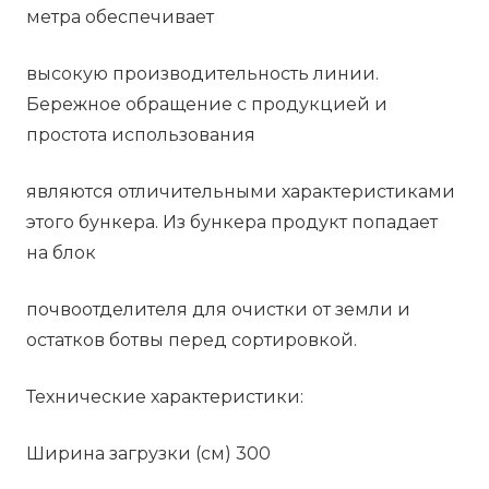
метра обеспечивает
высокую производительность линии.
Бережное обращение с продукцией и
простота использования
являются отличительными характеристиками
этого бункера. Из бункера продукт попадает
на блок
почвоотделителя для очистки от земли и
остатков ботвы перед сортировкой.
Технические характеристики:
Ширина загрузки (см) 300