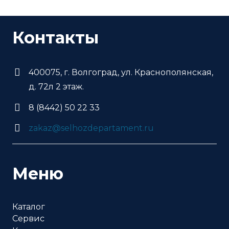
Контакты
400075, г. Волгоград, ул. Краснополянская,
д. 72л 2 этаж.
8 (8442) 50 22 33
zakaz@selhozdepartament.ru
Меню
Каталог
Сервис