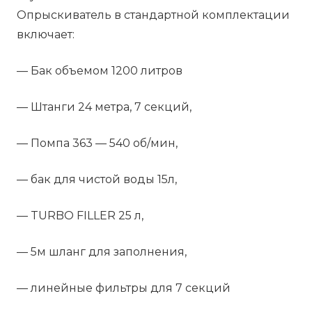
Опрыскиватель в стандартной комплектации
включает:
— Бак объемом 1200 литров
— Штанги 24 метра, 7 секций,
— Помпа 363 — 540 об/мин,
— бак для чистой воды 15л,
— TURBO FILLER 25 л,
— 5м шланг для заполнения,
— линейные фильтры для 7 секций