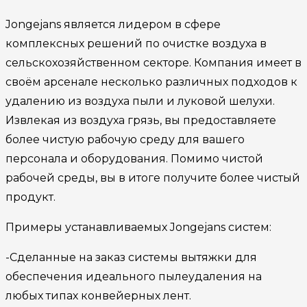
Jongejans является лидером в сфере
комплексных решений по очистке воздуха в
сельскохозяйственном секторе. Компания имеет в
своём арсенале несколько различных подходов к
удалению из воздуха пыли и луковой шелухи.
Извлекая из воздуха грязь, вы предоставляете
более чистую рабочую среду для вашего
персонала и оборудования. Помимо чистой
рабочей среды, вы в итоге получите более чистый
продукт.
Примеры устанавливаемых Jongejans систем:
-Сделанные на заказ системы вытяжки для
обеспечения идеального пылеудаления на
любых типах конвейерных лент.