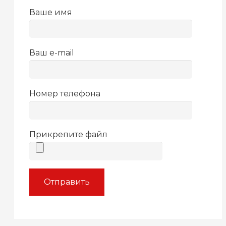
Ваше имя
Ваш e-mail
Номер телефона
Прикрепите файл