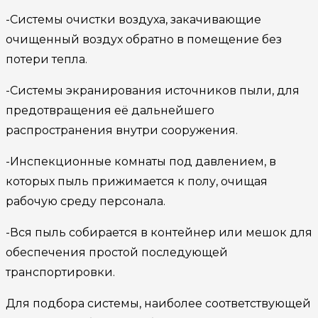
-Системы очистки воздуха, закачивающие
очищенный воздух обратно в помещение без
потери тепла.
-Системы экранирования источников пыли, для
предотвращения её дальнейшего
распространения внутри сооружения.
-Инспекционные комнаты под давлением, в
которых пыль прижимается к полу, очищая
рабочую среду персонала.
-Вся пыль собирается в контейнер или мешок для
обеспечения простой последующей
транспортировки.
Для подбора системы, наиболее соответствующей