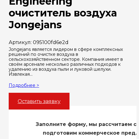
Engineering
очиститель воздуха
Jongejans
Артикул:
095100fd6e2d
Jongejans является лидером в сфере комплексных
решений по очистке воздуха в
сельскохозяйственном секторе. Компания имеет в
своём арсенале несколько различных подходов к
удалению из воздуха пыли и луковой шелухи.
Извлекая…
Подробнее >
Оставить заявку
Заполните форму, мы рассчитаем с
подготовим коммерческое пред