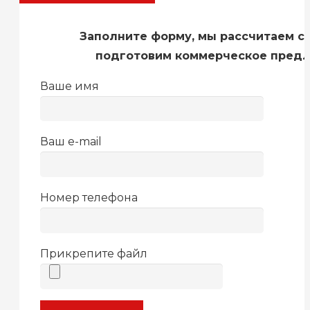
Заполните форму, мы рассчитаем с
подготовим коммерческое пред
Ваше имя
Ваш e-mail
Номер телефона
Прикрепите файл