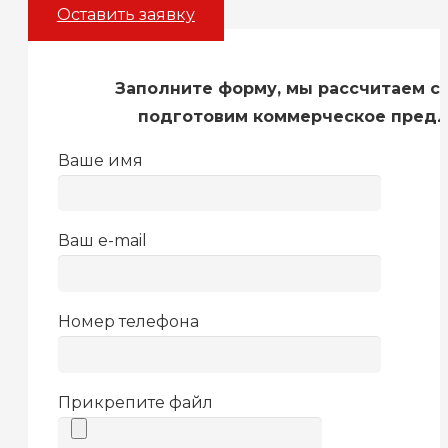
Оставить заявку
Заполните форму, мы рассчитаем с
подготовим коммерческое пред
Ваше имя
Ваш e-mail
Номер телефона
Прикрепите файл