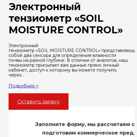
Электронный
тензиометр «SOIL
MOISTURE CONTROL»
Электронный
тензиометр «SOIL MOISTURE CONTROL» представляющ
собой два сенсора для определения влажности
почвы на разной глубине. В отличии от аналогов, наш
тензиометр присылает вам данные прямо личный
кабинет, доступ к которому вы можете получить
через…
Подробнее >
Оставить заявку
Заполните форму, мы рассчитаем с
подготовим коммерческое пред