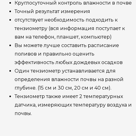
Круглосуточный контроль влажности в почве
Точный результат измерения
отсутствует необходимость подходить к
тензиометру (вся информация поступает к
вам на телефон, планшет, компьютер)
Вы можете лучше составить расписание
поливов и правильно оценить
эффективность любых дождевых осадков
Один тензиометр устанавливается для
определения влажности почвы на разной
глубине. (15 см и 30 см, 20 см и 40 см).
Тензиометр также имеет 2 температурных
датчика, измеряющих температуру воздуха и
почвы.