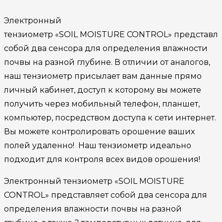
Электронный
тензиометр «SOIL MOISTURE CONTROL» представ
собой два сенсора для определения влажности
почвы на разной глубине. В отличии от аналогов,
наш тензиометр присылает вам данные прямо
личный кабинет, доступ к которому вы можете
получить через мобильный телефон, планшет,
компьютер, посредством доступа к сети интернет.
Вы можете контролировать орошение ваших
полей удаленно! Наш тензиометр идеально
подходит для контроля всех видов орошения!
Электронный тензиометр «SOIL MOISTURE
CONTROL» представляет собой два сенсора для
определения влажности почвы на разной