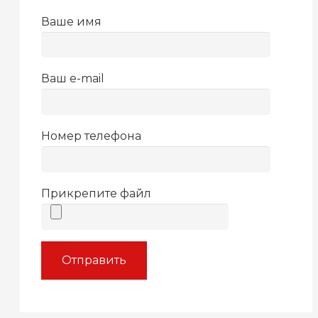
Ваше имя
Ваш e-mail
Номер телефона
Прикрепите файл