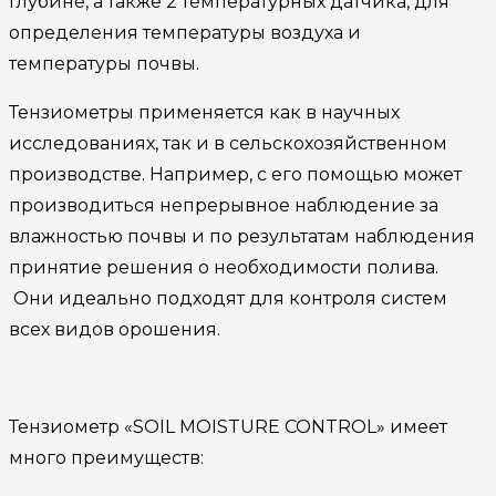
глубине, а также 2 температурных датчика, для
определения температуры воздуха и
температуры почвы.
Тензиометры применяется как в научных
исследованиях, так и в сельскохозяйственном
производстве. Например, с его помощью может
производиться непрерывное наблюдение за
влажностью почвы и по результатам наблюдения
принятие решения о необходимости полива.
Они идеально подходят для контроля систем
всех видов орошения.
Тензиометр «SOIL MOISTURE CONTROL» имеет
много преимуществ: