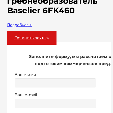
гребнеобразователь
Baselier 6FK460
Подробнее >
Оставить заявку
Заполните форму, мы рассчитаем с
подготовим коммерческое пред
Ваше имя
Ваш e-mail