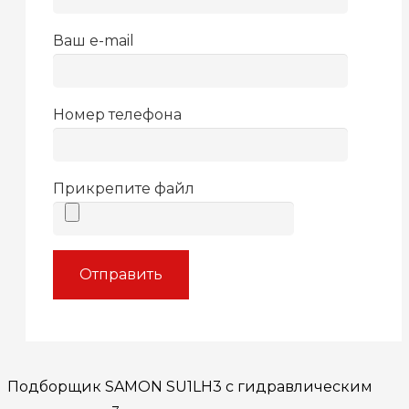
Ваш e-mail
Номер телефона
Прикрепите файл
Подборщик SAMON SU1LH3 с гидравлическим