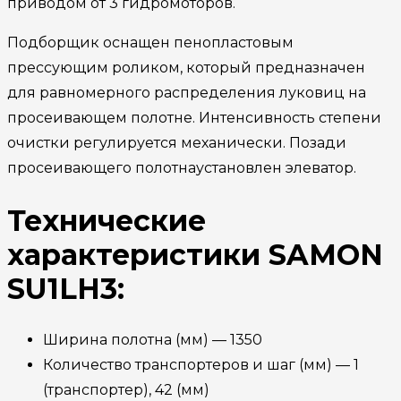
приводом от 3 гидромоторов.
Подборщик оснащен пенопластовым
прессующим роликом, который предназначен
для равномерного распределения луковиц на
просеивающем полотне. Интенсивность степени
очистки регулируется механически. Позади
просеивающего полотнаустановлен элеватор.
Технические
характеристики SAMON
SU1LH3:
Ширина полотна (мм) — 1350
Количество транспортеров и шаг (мм) — 1
(транспортер), 42 (мм)