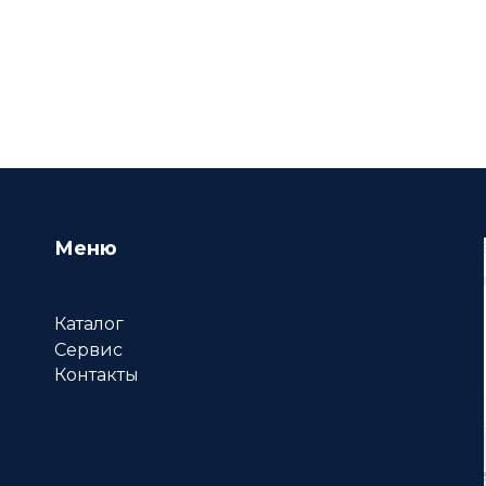
Меню
Каталог
Сервис
Контакты