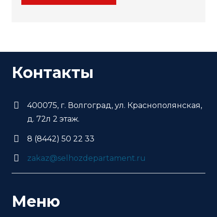
Контакты
400075, г. Волгоград, ул. Краснополянская,
д. 72л 2 этаж.
8 (8442) 50 22 33
zakaz@selhozdepartament.ru
Меню