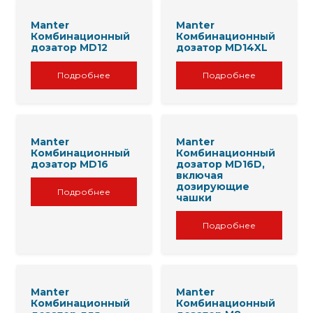
Manter
Manter
Комбинационный
Комбинационный
дозатор MD12
дозатор MD14XL
Подробнее
Подробнее
Manter
Manter
Комбинационный
Комбинационный
дозатор MD16
дозатор MD16D,
включая
дозирующие
Подробнее
чашки
Подробнее
Manter
Manter
Комбинационный
Комбинационный