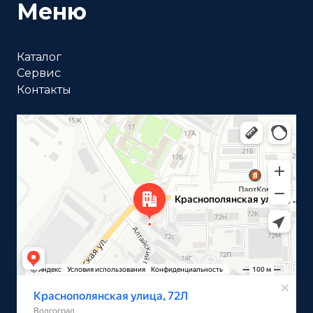
Меню
Каталог
Сервис
Контакты
Волгоград
Краснополянская улица, 72Л на карте Волгограда —
Яндекс Карты