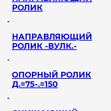
РОЛИК
НАПРАВЛЯЮЩИЙ
РОЛИК -ВУЛК.-
ОПОРНЫЙ РОЛИК
Д.=75-.=150