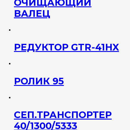
ОЧИЩАЮЩИЙ
ВАЛЕЦ
РЕДУКТОР GTR-41HX
РОЛИК 95
СЕП.ТРАНСПОРТЕР
40/1300/5333