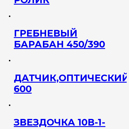
ГРЕБНЕВЫЙ
БАРАБАН 450/390
ДАТЧИК,ОПТИЧЕСКИЙ,
600
ЗВЕЗДОЧКА 10B-1-