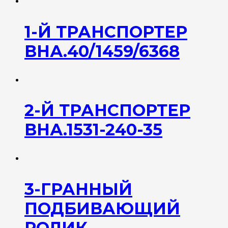
1-Й ТРАНСПОРТЕР
ВНА.40/1459/6368
2-Й ТРАНСПОРТЕР
ВНА.1531-240-35
3-ГРАННЫЙ
ПОДБИВАЮЩИЙ
РОЛИК