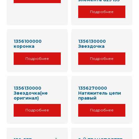
Подробнее
1356100000
1356130000
коронка
Звездочка
Подробнее
Подробнее
1356130000
1356270000
Звездочка(не
Натяжитель цепи
оригинал)
правый
Подробнее
Подробнее